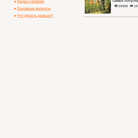
самых популя
Наука и Библия
20608
16
Основные вопросы
Что делать дальше?