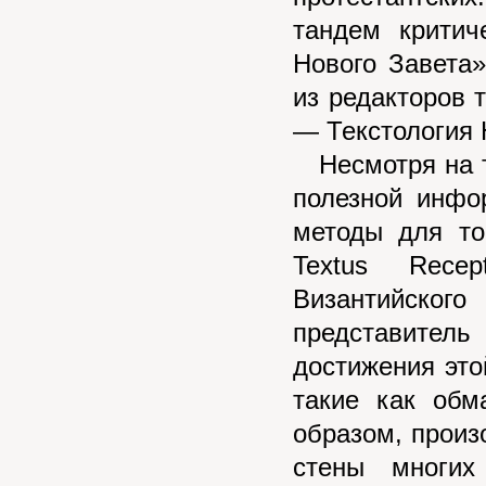
тандем критич
Нового Завета
из редакторов 
— Текстология 
Несмотря на т
полезной инфо
методы для то
Textus Recep
Византийског
представитель 
достижения это
такие как обм
образом, произ
стены многих